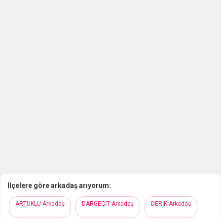
İlçelere göre arkadaş arıyorum:
ARTUKLU Arkadaş
DARGEÇİT Arkadaş
DERİK Arkadaş