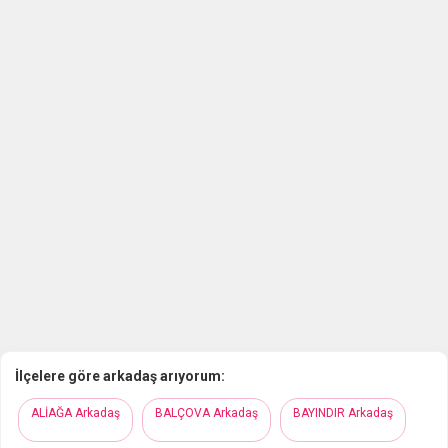
İlçelere göre arkadaş arıyorum:
ALİAĞA Arkadaş
BALÇOVA Arkadaş
BAYINDIR Arkadaş