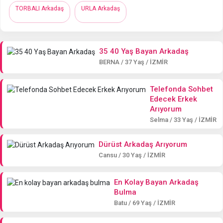
TORBALI Arkadaş
URLA Arkadaş
35 40 Yaş Bayan Arkadaş
BERNA / 37 Yaş / İZMİR
Telefonda Sohbet
Edecek Erkek
Arıyorum
Selma / 33 Yaş / İZMİR
Dürüst Arkadaş Arıyorum
Cansu / 30 Yaş / İZMİR
En Kolay Bayan Arkadaş
Bulma
Batu / 69 Yaş / İZMİR